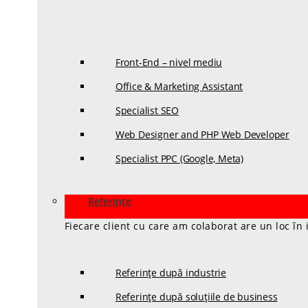
Front-End – nivel mediu
Office & Marketing Assistant
Specialist SEO
Web Designer and PHP Web Developer
Specialist PPC (Google, Meta)
Referințe
Fiecare client cu care am colaborat are un loc în
Referințe după industrie
Referințe după soluțiile de business