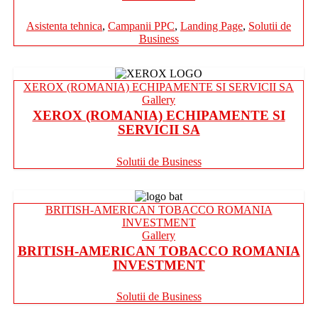
Asistenta tehnica
,
Campanii PPC
,
Landing Page
,
Solutii de
Business
XEROX (ROMANIA) ECHIPAMENTE SI SERVICII SA
Gallery
XEROX (ROMANIA) ECHIPAMENTE SI
SERVICII SA
Solutii de Business
BRITISH-AMERICAN TOBACCO ROMANIA
INVESTMENT
Gallery
BRITISH-AMERICAN TOBACCO ROMANIA
INVESTMENT
Solutii de Business