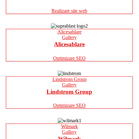
Realizare site web
Alicesablare
Gallery
Alicesablare
Optimizare SEO
Lindstrom Group
Gallery
Lindstrom Group
Optimizare SEO
Wilmark
Gallery
Wilmark