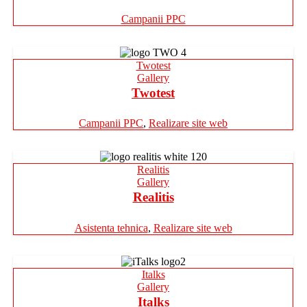
Campanii PPC
Twotest
Gallery
Twotest
Campanii PPC
,
Realizare site web
Realitis
Gallery
Realitis
Asistenta tehnica
,
Realizare site web
Italks
Gallery
Italks