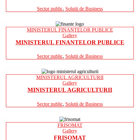
Sector public
,
Solutii de Business
MINISTERUL FINANTELOR PUBLICE
Gallery
MINISTERUL FINANTELOR PUBLICE
Sector public
,
Solutii de Business
MINISTERUL AGRICULTURII
Gallery
MINISTERUL AGRICULTURII
Sector public
,
Solutii de Business
FRISOMAT
Gallery
FRISOMAT