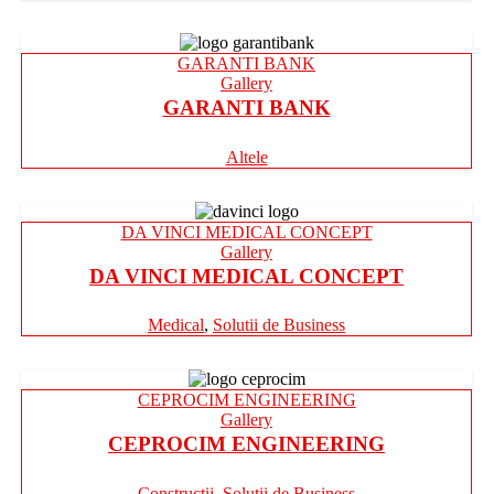
GARANTI BANK
Gallery
GARANTI BANK
Altele
DA VINCI MEDICAL CONCEPT
Gallery
DA VINCI MEDICAL CONCEPT
Medical
,
Solutii de Business
CEPROCIM ENGINEERING
Gallery
CEPROCIM ENGINEERING
Constructii
,
Solutii de Business