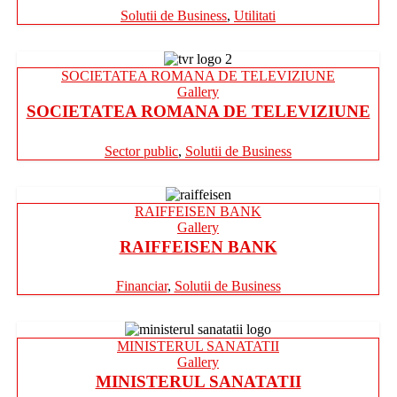
Solutii de Business
,
Utilitati
SOCIETATEA ROMANA DE TELEVIZIUNE
Gallery
SOCIETATEA ROMANA DE TELEVIZIUNE
Sector public
,
Solutii de Business
RAIFFEISEN BANK
Gallery
RAIFFEISEN BANK
Financiar
,
Solutii de Business
MINISTERUL SANATATII
Gallery
MINISTERUL SANATATII