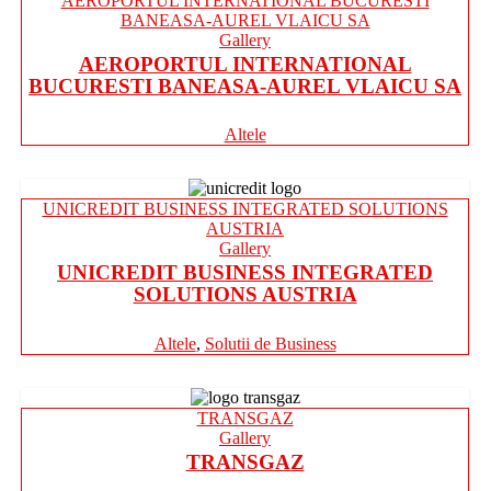
AEROPORTUL INTERNATIONAL BUCURESTI
BANEASA-AUREL VLAICU SA
Gallery
AEROPORTUL INTERNATIONAL
BUCURESTI BANEASA-AUREL VLAICU SA
Altele
UNICREDIT BUSINESS INTEGRATED SOLUTIONS
AUSTRIA
Gallery
UNICREDIT BUSINESS INTEGRATED
SOLUTIONS AUSTRIA
Altele
,
Solutii de Business
TRANSGAZ
Gallery
TRANSGAZ