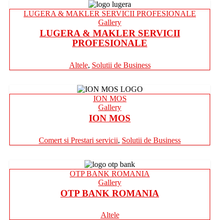
LUGERA & MAKLER SERVICII PROFESIONALE
Gallery
LUGERA & MAKLER SERVICII
PROFESIONALE
Altele
,
Solutii de Business
ION MOS
Gallery
ION MOS
Comert si Prestari servicii
,
Solutii de Business
OTP BANK ROMANIA
Gallery
OTP BANK ROMANIA
Altele