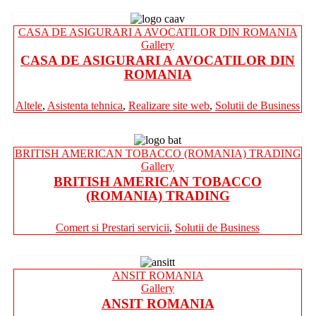
CASA DE ASIGURARI A AVOCATILOR DIN ROMANIA
Gallery
CASA DE ASIGURARI A AVOCATILOR DIN
ROMANIA
Altele
,
Asistenta tehnica
,
Realizare site web
,
Solutii de Business
BRITISH AMERICAN TOBACCO (ROMANIA) TRADING
Gallery
BRITISH AMERICAN TOBACCO
(ROMANIA) TRADING
Comert si Prestari servicii
,
Solutii de Business
ANSIT ROMANIA
Gallery
ANSIT ROMANIA