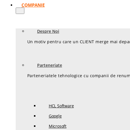
COMPANIE
Despre Noi
Un motiv pentru care un CLIENT merge mai departe
Parteneriate
Parteneriatele tehnologice cu companii de renume
HCL Software
Google
Microsoft