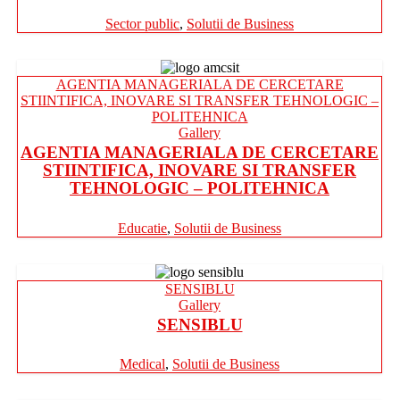
Sector public
,
Solutii de Business
AGENTIA MANAGERIALA DE CERCETARE
STIINTIFICA, INOVARE SI TRANSFER TEHNOLOGIC –
POLITEHNICA
Gallery
AGENTIA MANAGERIALA DE CERCETARE
STIINTIFICA, INOVARE SI TRANSFER
TEHNOLOGIC – POLITEHNICA
Educatie
,
Solutii de Business
SENSIBLU
Gallery
SENSIBLU
Medical
,
Solutii de Business