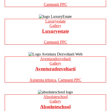
Campanii PPC
Luxuryestate
Gallery
Luxuryestate
Campanii PPC
Aventuradezvoltarii
Gallery
Aventuradezvoltarii
Asistenta tehnica
,
Campanii PPC
Absoluteschool
Gallery
Absoluteschool