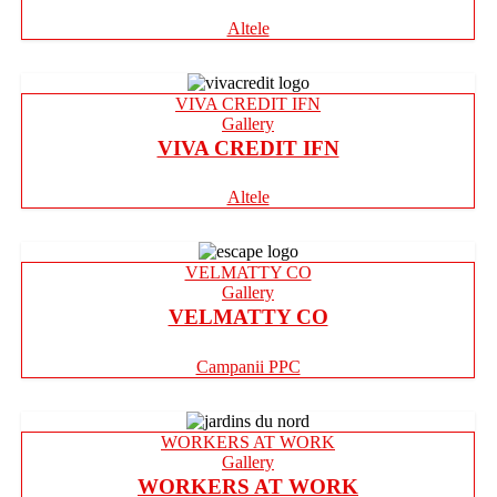
Altele
VIVA CREDIT IFN
Gallery
VIVA CREDIT IFN
Altele
VELMATTY CO
Gallery
VELMATTY CO
Campanii PPC
WORKERS AT WORK
Gallery
WORKERS AT WORK