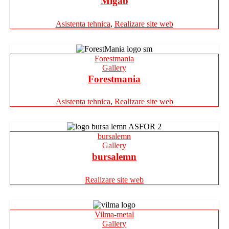
Migab
Asistenta tehnica
,
Realizare site web
Forestmania
Gallery
Forestmania
Asistenta tehnica
,
Realizare site web
bursalemn
Gallery
bursalemn
Realizare site web
Vilma-metal
Gallery