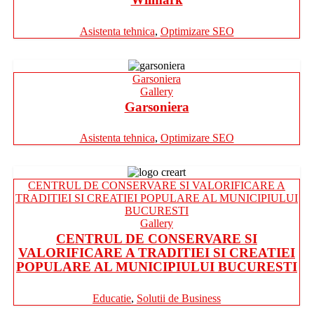
Asistenta tehnica
,
Optimizare SEO
Garsoniera
Gallery
Garsoniera
Asistenta tehnica
,
Optimizare SEO
CENTRUL DE CONSERVARE SI VALORIFICARE A
TRADITIEI SI CREATIEI POPULARE AL MUNICIPIULUI
BUCURESTI
Gallery
CENTRUL DE CONSERVARE SI
VALORIFICARE A TRADITIEI SI CREATIEI
POPULARE AL MUNICIPIULUI BUCURESTI
Educatie
,
Solutii de Business