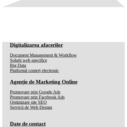
Digitalizarea afacerilor
Document Management & Workflow
Soluții web specifice
Big Data
Platformă comerț electronic
Agenție de Marketing Online
Promovare prin Google Ads
Promovare prin Facebook Ads
Optimizare site SEO
Servicii de Web Design
Date de contact