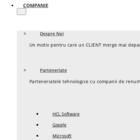
COMPANIE
Despre Noi
Un motiv pentru care un CLIENT merge mai departe
Parteneriate
Parteneriatele tehnologice cu companii de renume
HCL Software
Google
Microsoft