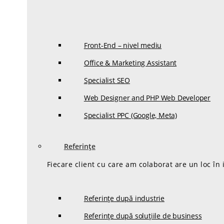
Front-End – nivel mediu
Office & Marketing Assistant
Specialist SEO
Web Designer and PHP Web Developer
Specialist PPC (Google, Meta)
Referințe
Fiecare client cu care am colaborat are un loc în
Referințe după industrie
Referințe după soluțiile de business