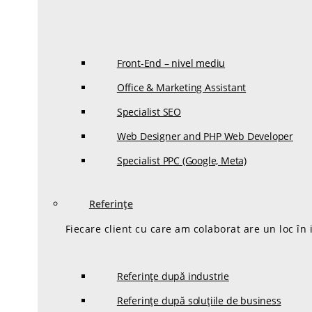
Front-End – nivel mediu
Office & Marketing Assistant
Specialist SEO
Web Designer and PHP Web Developer
Specialist PPC (Google, Meta)
Referințe
Fiecare client cu care am colaborat are un loc în
Referințe după industrie
Referințe după soluțiile de business