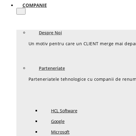
COMPANIE
Despre Noi
Un motiv pentru care un CLIENT merge mai departe
Parteneriate
Parteneriatele tehnologice cu companii de renume
HCL Software
Google
Microsoft